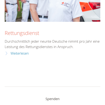
Rettungsdienst
Durchschnittlich jeder neunte Deutsche nimmt pro Jahr eine
Leistung des Rettungsdienstes in Anspruch.
Weiterlesen
Spenden