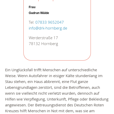
Frau
Gudrun Wälde
Tel:
07833 9652047
info@drk-hornberg.de
Werderstraße 17
78132 Hornberg
Ein Unglücksfall trifft Menschen auf unterschiedliche
Weise. Wenn Autofahrer in eisiger Kälte stundenlang im
Stau stehen, ein Haus abbrennt, eine Flut ganze
Lebensgrundlagen zerstört, sind die Betroffenen, auch
wenn sie vielleicht nicht verletzt wurden, dennoch auf
Hilfen wie Verpflegung, Unterkunft, Pflege oder Bekleidung
angewiesen. Der Betreuungsdienst des Deutschen Roten
Kreuzes hilft Menschen in Not mit dem, was sie am