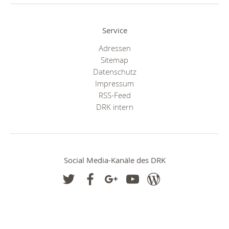
Service
Adressen
Sitemap
Datenschutz
Impressum
RSS-Feed
DRK intern
Social Media-Kanäle des DRK