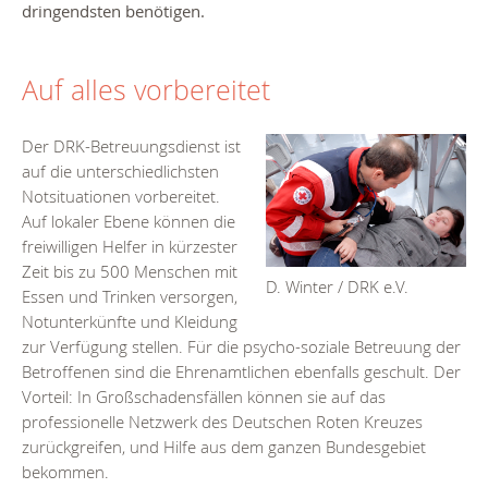
dringendsten benötigen.
Auf alles vorbereitet
Der DRK-Betreuungsdienst ist
auf die unterschiedlichsten
Notsituationen vorbereitet.
Auf lokaler Ebene können die
freiwilligen Helfer in kürzester
Zeit bis zu 500 Menschen mit
D. Winter / DRK e.V.
Essen und Trinken versorgen,
Notunterkünfte und Kleidung
zur Verfügung stellen. Für die psycho-soziale Betreuung der
Betroffenen sind die Ehrenamtlichen ebenfalls geschult. Der
Vorteil: In Großschadensfällen können sie auf das
professionelle Netzwerk des Deutschen Roten Kreuzes
zurückgreifen, und Hilfe aus dem ganzen Bundesgebiet
bekommen.