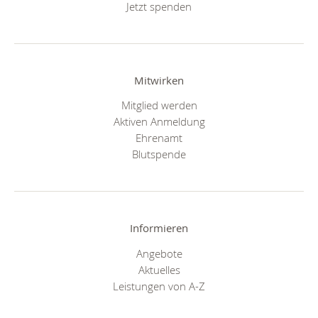
Jetzt spenden
Mitwirken
Mitglied werden
Aktiven Anmeldung
Ehrenamt
Blutspende
Informieren
Angebote
Aktuelles
Leistungen von A-Z