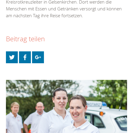
Kreisrotkreuzleiter in Gelsenkirchen. Dort werden die
Menschen mit Essen und Getränken versorgt und können
am nächsten Tag ihre Reise fortsetzen.
Beitrag teilen