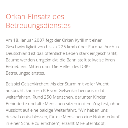
Orkan-Einsatz des
Betreuungsdienstes
Am 18. Januar 2007 fegt der Orkan Kyrill mit einer
Geschwindigkeit von bis zu 225 km/h über Europa. Auch in
Deutschland ist das öffentliche Leben stark eingeschränkt,
Bäume werden umgeknickt, die Bahn stellt teilweise ihren
Betrieb ein. Mitten drin: Die Helfer des DRK-
Betreuungsdienstes.
Beispiel Gelsenkirchen: Als der Sturm mit voller Wucht
ausbricht, kann ein ICE von Gelsenkirchen aus nicht
weiterfahren. Rund 250 Menschen, darunter Kinder,
Behinderte und alte Menschen sitzen in dem Zug fest, ohne
Aussicht auf eine baldige Weiterfahrt. "Wir haben uns
deshalb entschlossen, für die Menschen eine Notunterkunft
in einer Schule zu errichten", erzählt Mike Sternkopf,