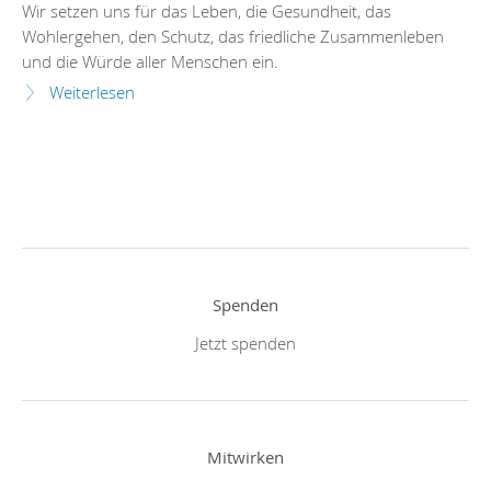
Wir setzen uns für das Leben, die Gesundheit, das
Wohlergehen, den Schutz, das friedliche Zusammenleben
und die Würde aller Menschen ein.
Weiterlesen
Spenden
Jetzt spenden
Mitwirken