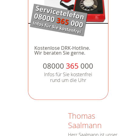
Kostenlose DRK-Hotline.
Wir beraten Sie gerne.
08000
365
000
Infos für Sie kostenfrei
rund um die Uhr
Thomas
Saalmann
Herr Saalmann ist unser