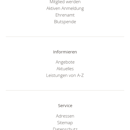
Mitglied werden
Aktiven Anmeldung
Ehrenamt
Blutspende
Informieren
Angebote
Aktuelles
Leistungen von A-Z
Service
Adressen
Sitemap
Datenschutz