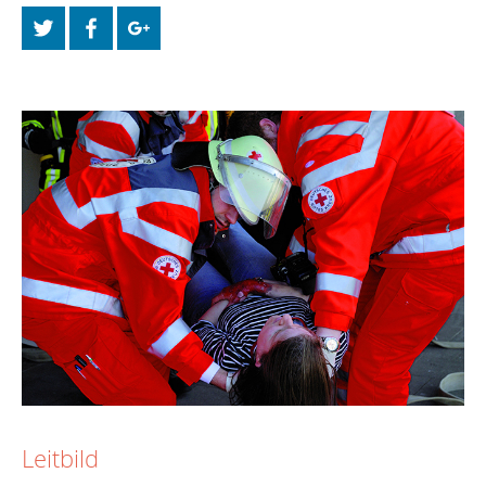
Leitbild