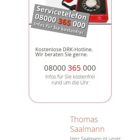
Kostenlose DRK-Hotline.
Wir beraten Sie gerne.
08000
365
000
Infos für Sie kostenfrei
rund um die Uhr
Thomas
Saalmann
Herr Saalmann ist unser