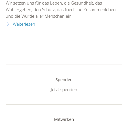
Wir setzen uns für das Leben, die Gesundheit, das
Wohlergehen, den Schutz, das friedliche Zusammenleben
und die Würde aller Menschen ein.
Weiterlesen
Spenden
Jetzt spenden
Mitwirken