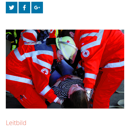
Leitbild