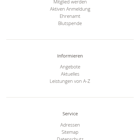
Mitglied werden
Aktiven Anmeldung
Ehrenamt
Blutspende
Informieren
Angebote
Aktuelles
Leistungen von A-Z
Service
Adressen
Sitemap
Datenschutz