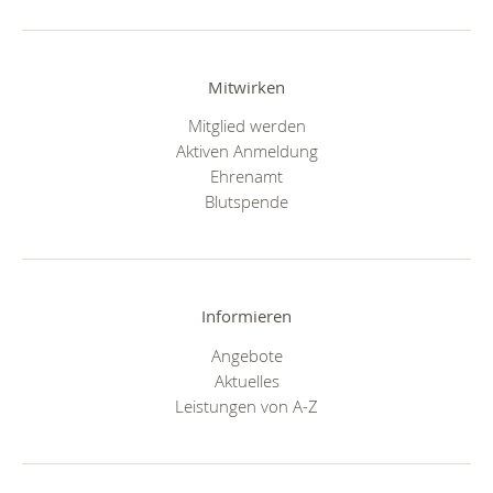
Mitwirken
Mitglied werden
Aktiven Anmeldung
Ehrenamt
Blutspende
Informieren
Angebote
Aktuelles
Leistungen von A-Z