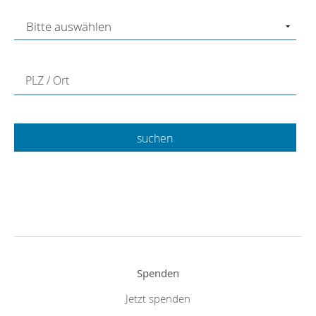
PLZ / Ort
Spenden
Jetzt spenden