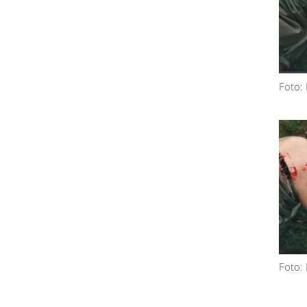
Foto:
Foto: