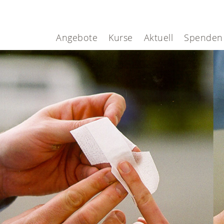
Angebote
Kurse
Aktuell
Spenden