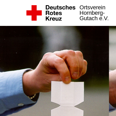
Ortsverein
Hornberg-
Gutach e.V.