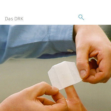
Das DRK