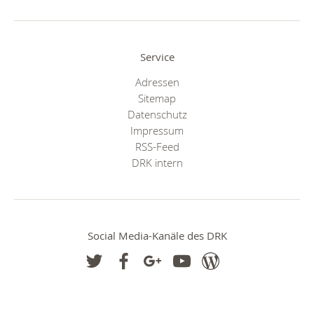
Service
Adressen
Sitemap
Datenschutz
Impressum
RSS-Feed
DRK intern
Social Media-Kanäle des DRK