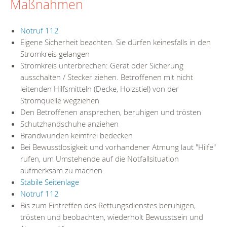
Maßnahmen
Notruf 112
Eigene Sicherheit beachten. Sie dürfen keinesfalls in den
Stromkreis gelangen
Stromkreis unterbrechen: Gerät oder Sicherung
ausschalten / Stecker ziehen. Betroffenen mit nicht
leitenden Hilfsmitteln (Decke, Holzstiel) von der
Stromquelle wegziehen
Den Betroffenen ansprechen, beruhigen und trösten
Schutzhandschuhe anziehen
Brandwunden keimfrei bedecken
Bei Bewusstlosigkeit und vorhandener Atmung laut "Hilfe"
rufen, um Umstehende auf die Notfallsituation
aufmerksam zu machen
Stabile Seitenlage
Notruf 112
Bis zum Eintreffen des Rettungsdienstes beruhigen,
trösten und beobachten, wiederholt Bewusstsein und