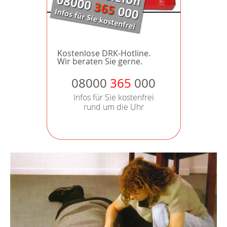
Kostenlose DRK-Hotline.
Wir beraten Sie gerne.
08000
365
000
Infos für Sie kostenfrei
rund um die Uhr