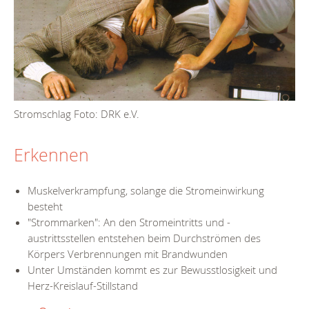
Stromschlag Foto: DRK e.V.
Erkennen
Muskelverkrampfung, solange die Stromeinwirkung
besteht
"Strommarken": An den Stromeintritts und -
austrittsstellen entstehen beim Durchströmen des
Körpers Verbrennungen mit Brandwunden
Unter Umständen kommt es zur Bewusstlosigkeit und
Herz-Kreislauf-Stillstand