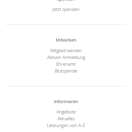
Jetzt spenden
Mitwirken
Mitglied werden
Aktiven Anmeldung
Ehrenamt
Blutspende
Informieren
Angebote
Aktuelles
Leistungen von A-Z