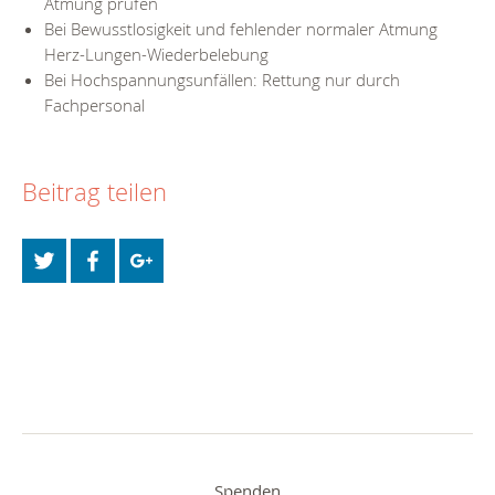
Atmung prüfen
Bei Bewusstlosigkeit und fehlender normaler Atmung
Herz-Lungen-Wiederbelebung
Bei Hochspannungsunfällen: Rettung nur durch
Fachpersonal
Beitrag teilen
Spenden