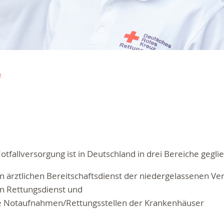
t
otfallversorgung ist in Deutschland in drei Bereiche geglie
n ärztlichen Bereitschaftsdienst der niedergelassenen Ver
n Rettungsdienst und
e Notaufnahmen/Rettungsstellen der Krankenhäuser