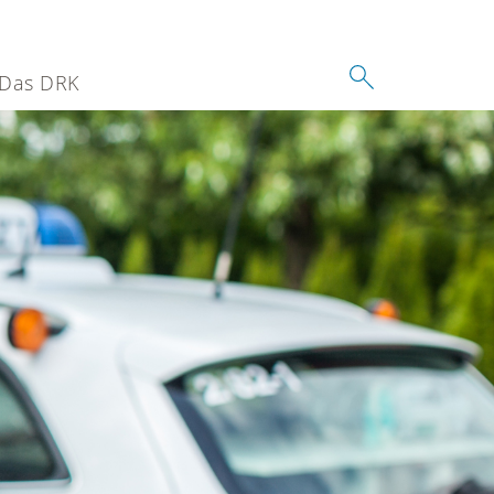
Das DRK