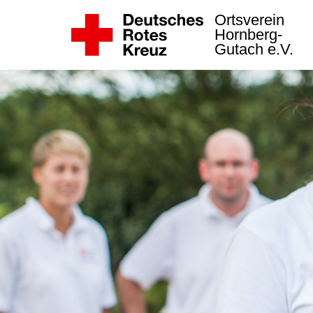
Ortsverein
Hornberg-
Gutach e.V.