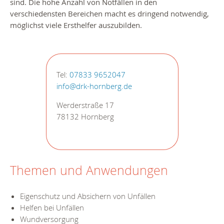
sind. Die hohe Anzahl von Notfällen in den
verschiedensten Bereichen macht es dringend notwendig,
möglichst viele Ersthelfer auszubilden.
Tel:
07833 9652047
info@drk-hornberg.de
Werderstraße 17
78132 Hornberg
Themen und Anwendungen
Eigenschutz und Absichern von Unfällen
Helfen bei Unfällen
Wundversorgung