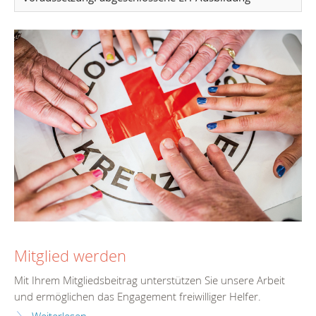
Mitglied werden
Mit Ihrem Mitgliedsbeitrag unterstützen Sie unsere Arbeit
und ermöglichen das Engagement freiwilliger Helfer.