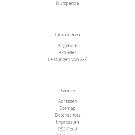
Blutspende
Informieren
Angebote
Aktuelles
Leistungen von A-Z
Service
Adressen
Sitemap
Datenschutz
Impressum
RSS-Feed