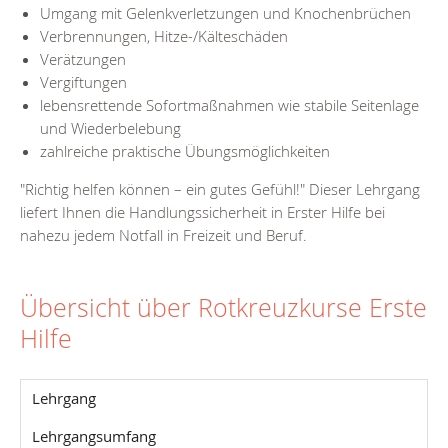
Umgang mit Gelenkverletzungen und Knochenbrüchen
Verbrennungen, Hitze-/Kälteschäden
Verätzungen
Vergiftungen
lebensrettende Sofortmaßnahmen wie stabile Seitenlage
und Wiederbelebung
zahlreiche praktische Übungsmöglichkeiten
"Richtig helfen können – ein gutes Gefühl!" Dieser Lehrgang
liefert Ihnen die Handlungssicherheit in Erster Hilfe bei
nahezu jedem Notfall in Freizeit und Beruf.
Übersicht über Rotkreuzkurse Erste
Hilfe
Lehrgang
Lehrgangsumfang