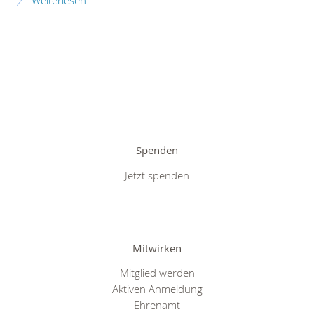
Weiterlesen
Spenden
Jetzt spenden
Mitwirken
Mitglied werden
Aktiven Anmeldung
Ehrenamt