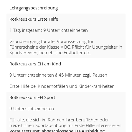
Lehrgangsbeschreibung
Rotkreuzkurs Erste Hilfe
1 Tag, insgesamt 9 Unterrichtseinheiten
Grundlehrgang für alle; Voraussetzung für
Führerscheine der Klasse A,B,C, Pflicht für Übungsleiter in
Sportvereinen, betriebliche Ersthelfer etc.
Rotkreuzkurs EH am Kind
9 Unterrichtseinheiten á 45 Minuten zzgl. Pausen
Erste Hilfe bei Kindernotfällen und Kinderkrankheiten
Rotkreuzkurs EH Sport
9 Unterrichtseinheiten
Für alle, die sich im Rahmen ihrer beruflichen oder
freizeitlichen Sportausübung für Erste Hilfe interessieren.
Voraussetzung: abgeschlossene EH-Ausbildung