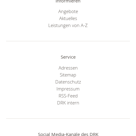
Informieren
Angebote
Aktuelles
Leistungen von A-Z
Service
Adressen
Sitemap
Datenschutz
Impressum
RSS-Feed
DRK intern
Social Media-Kanäle des DRK