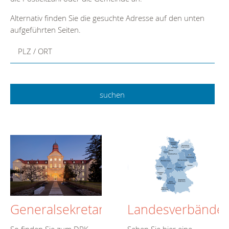
Alternativ finden Sie die gesuchte Adresse auf den unten
aufgeführten Seiten.
PLZ / ORT
Generalsekretariat
Landesverbände