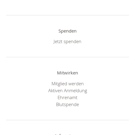
Spenden
Jetzt spenden
Mitwirken
Mitglied werden
Aktiven Anmeldung
Ehrenamt
Blutspende