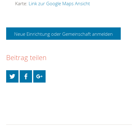
Karte:
Link zur Google Maps Ansicht
Neue Einrichtung oder Gemeinschaft anmelden
Beitrag teilen