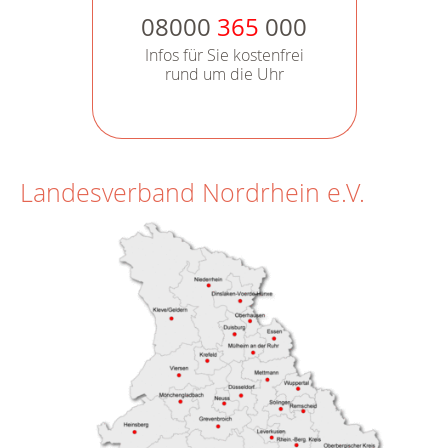
08000
365
000
Infos für Sie kostenfrei
rund um die Uhr
Landesverband Nordrhein e.V.