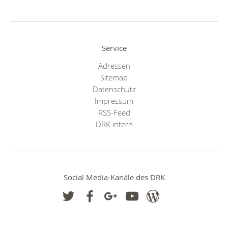
Service
Adressen
Sitemap
Datenschutz
Impressum
RSS-Feed
DRK intern
Social Media-Kanäle des DRK