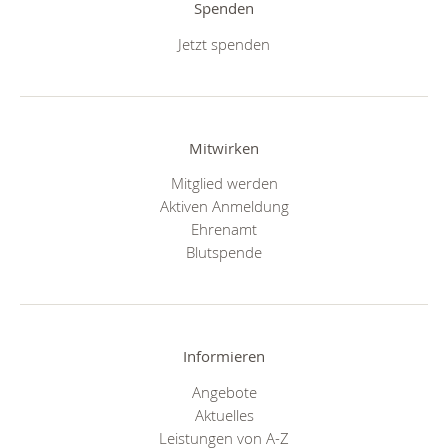
Spenden
Jetzt spenden
Mitwirken
Mitglied werden
Aktiven Anmeldung
Ehrenamt
Blutspende
Informieren
Angebote
Aktuelles
Leistungen von A-Z