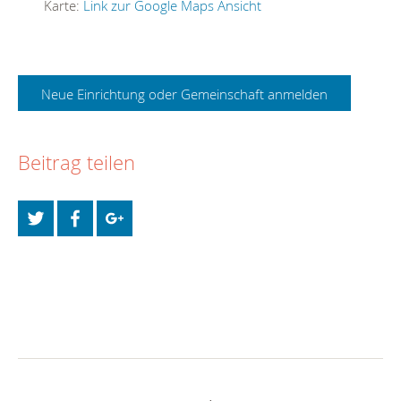
Karte:
Link zur Google Maps Ansicht
Neue Einrichtung oder Gemeinschaft anmelden
Beitrag teilen