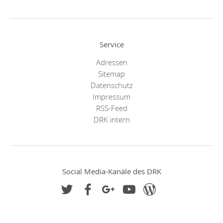
Service
Adressen
Sitemap
Datenschutz
Impressum
RSS-Feed
DRK intern
Social Media-Kanäle des DRK