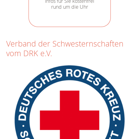
Infos für Sie kostenfrei
rund um die Uhr
Verband der Schwesternschaften
vom DRK e.V.