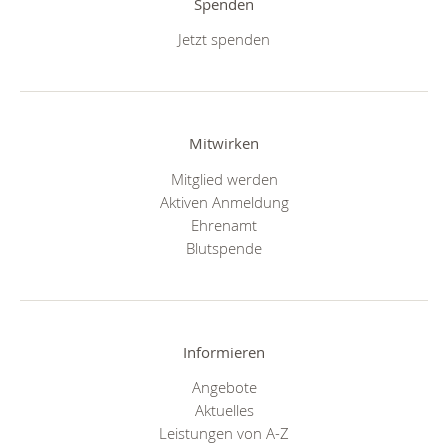
Spenden
Jetzt spenden
Mitwirken
Mitglied werden
Aktiven Anmeldung
Ehrenamt
Blutspende
Informieren
Angebote
Aktuelles
Leistungen von A-Z