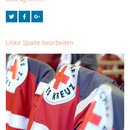
Linke Spalte bearbeiten