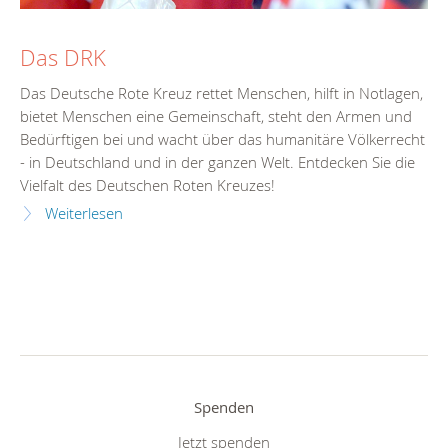
Das DRK
Das Deutsche Rote Kreuz rettet Menschen, hilft in Notlagen,
bietet Menschen eine Gemeinschaft, steht den Armen und
Bedürftigen bei und wacht über das humanitäre Völkerrecht
- in Deutschland und in der ganzen Welt. Entdecken Sie die
Vielfalt des Deutschen Roten Kreuzes!
Weiterlesen
Spenden
Jetzt spenden