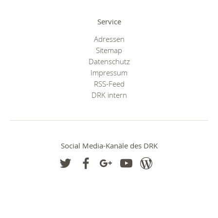
Service
Adressen
Sitemap
Datenschutz
Impressum
RSS-Feed
DRK intern
Social Media-Kanäle des DRK