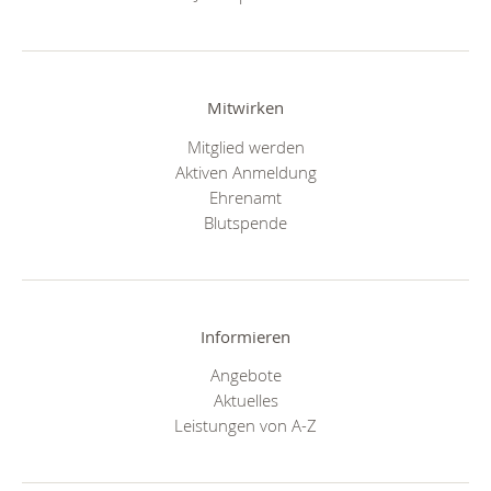
Mitwirken
Mitglied werden
Aktiven Anmeldung
Ehrenamt
Blutspende
Informieren
Angebote
Aktuelles
Leistungen von A-Z