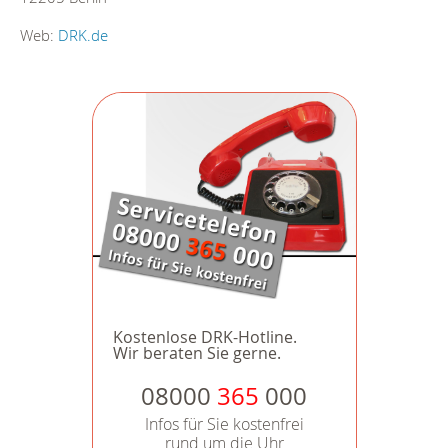
Web:
DRK.de
Kostenlose DRK-Hotline.
Wir beraten Sie gerne.
08000
365
000
Infos für Sie kostenfrei
rund um die Uhr