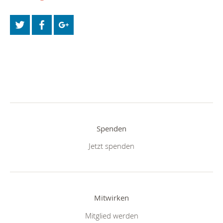
Spenden
Jetzt spenden
Mitwirken
Mitglied werden