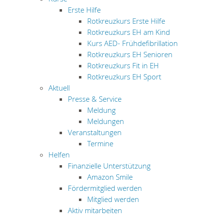
Erste Hilfe
Rotkreuzkurs Erste Hilfe
Rotkreuzkurs EH am Kind
Kurs AED- Frühdefibrillation
Rotkreuzkurs EH Senioren
Rotkreuzkurs Fit in EH
Rotkreuzkurs EH Sport
Aktuell
Presse & Service
Meldung
Meldungen
Veranstaltungen
Termine
Helfen
Finanzielle Unterstützung
Amazon Smile
Fördermitglied werden
Mitglied werden
Aktiv mitarbeiten