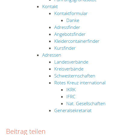
Kontakt
Kontaktformular
Danke
Adressfinder
Angebotsfinder
Kleidercontainerfinder
Kursfinder
Adressen
Landesverbände
Kreisverbände
Schwesternschaften
Rotes Kreuz international
IKRK
IFRC
Nat. Gesellschaften
Generalsekretariat
Beitrag teilen