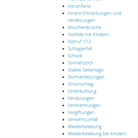
Herzinfarkt
Innere Erkrankungen und
Verletzungen
Knochenbrüche
Notfälle mit Kindern
Notruf 112
Schlaganfall
Schock
Sonnenstich
Stabile Seitenlage
Stichverletzungen
Stromschlag
Unterkühlung
Verätzungen
Verbrennungen
Vergiftungen
Verkehrsunfall
Wiederbelebung
Wiederbelebung bei Kindern