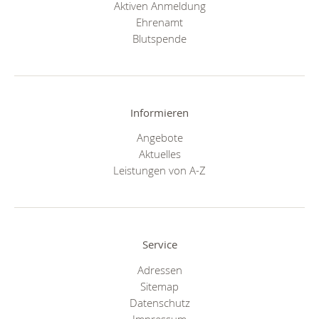
Aktiven Anmeldung
Ehrenamt
Blutspende
Informieren
Angebote
Aktuelles
Leistungen von A-Z
Service
Adressen
Sitemap
Datenschutz
Impressum